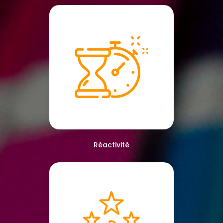
Réactivité