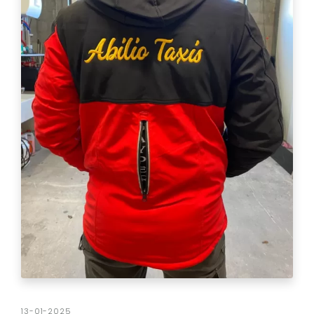
13-01-2025