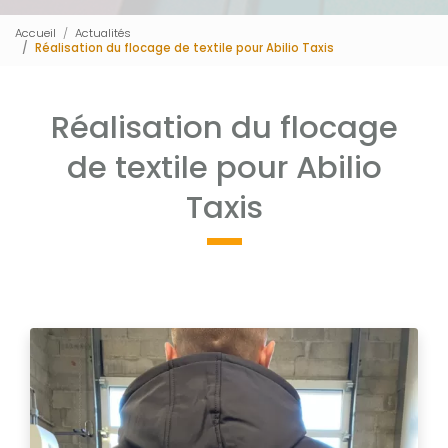
Accueil
Actualités
Réalisation du flocage de textile pour Abilio Taxis
Réalisation du flocage
de textile pour Abilio
Taxis