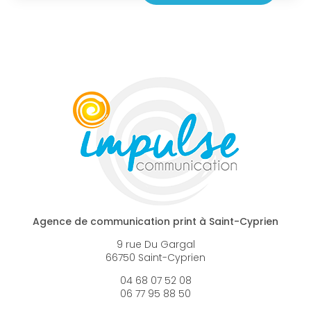
Agence de communication print à Saint-Cyprien
9 rue Du Gargal
66750 Saint-Cyprien
04 68 07 52 08
06 77 95 88 50