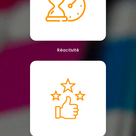
Réactivité