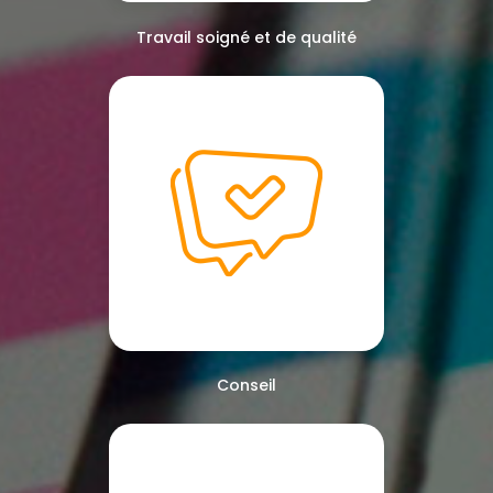
Travail soigné et de qualité
Conseil