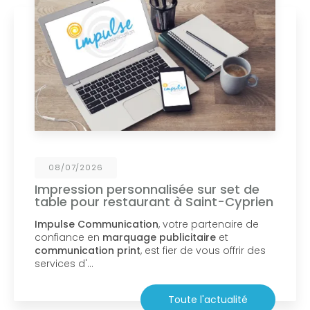
08/07/2026
Impression personnalisée sur set de
table pour restaurant à Saint-Cyprien
Impulse Communication
, votre partenaire de
confiance en
marquage publicitaire
et
communication print
, est fier de vous offrir des
services d'…
Toute l'actualité