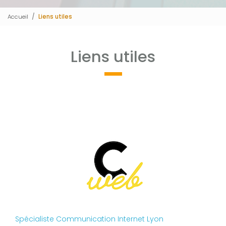
Accueil
Liens utiles
Liens utiles
Spécialiste Communication Internet Lyon