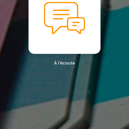
À l'écoute