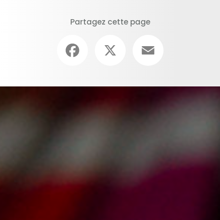
Partagez cette page
Facebook
X
Email