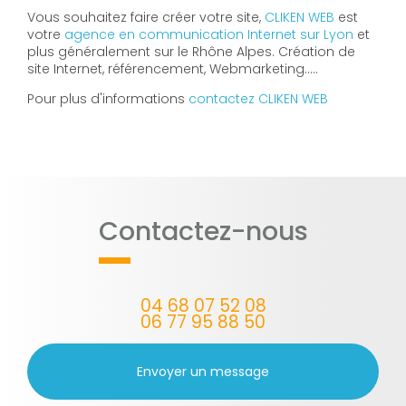
Vous souhaitez faire créer votre site,
CLIKEN WEB
est
votre
agence en communication Internet sur Lyon
et
plus généralement sur le Rhône Alpes. Création de
site Internet, référencement, Webmarketing…..
Pour plus d'informations
contactez CLIKEN WEB
Contactez-nous
04 68 07 52 08
06 77 95 88 50
Envoyer un message