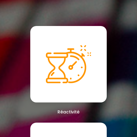
Réactivité