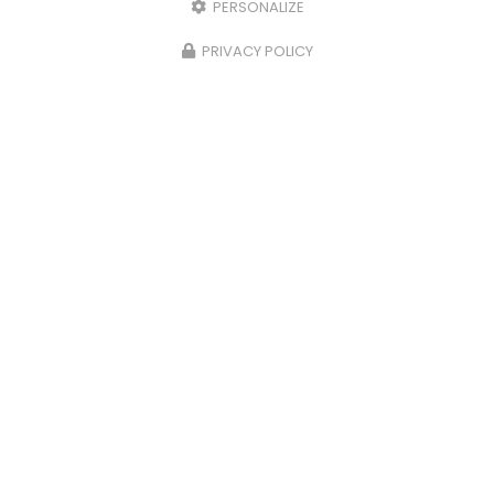
PERSONALIZE
PRIVACY POLICY