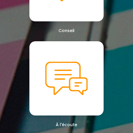
Conseil
À l'écoute