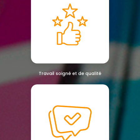
Travail soigné et de qualité