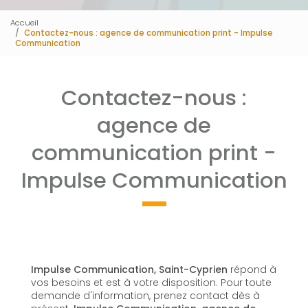
Accueil
Contactez-nous : agence de communication print - Impulse
Communication
Contactez-nous :
agence de
communication print -
Impulse Communication
Impulse Communication, Saint-Cyprien
répond à
vos besoins et est à votre disposition. Pour toute
demande d'information, prenez contact dès à