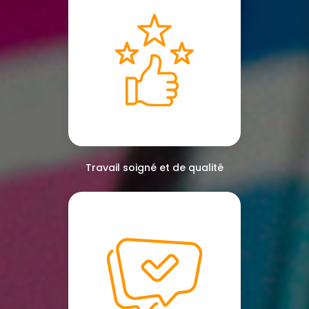
Travail soigné et de qualité