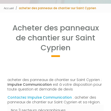
Accueil
acheter des panneaux de chantier sur Saint Cyprien
Acheter des panneaux
de chantier sur Saint
Cyprien
acheter des panneaux de chantier sur Saint Cyprien :
Impulse Communication
est à votre disposition pour
toute question et demande de devis
Contactez Impulse Communication
: acheter des
panneaux de chantier sur Saint Cyprien et sa région.
Nos 3 secteurs géographiques