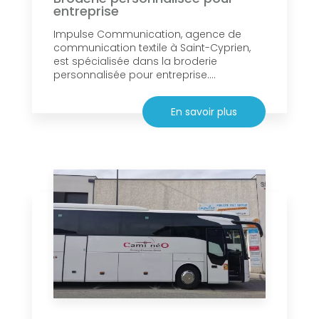
entreprise
Impulse Communication, agence de
communication textile à Saint-Cyprien,
est spécialisée dans la broderie
personnalisée pour entreprise....
En savoir plus