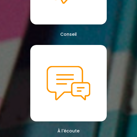
Conseil
À l'écoute