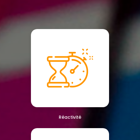
Réactivité