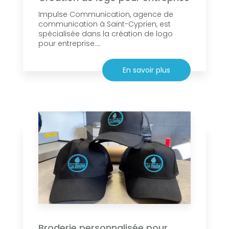
Impulse Communication, agence de
communication à Saint-Cyprien, est
spécialisée dans la création de logo
pour entreprise....
En savoir plus
Broderie personnalisée pour