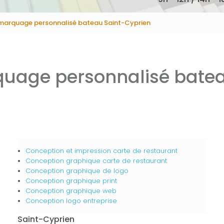
 marquage personnalisé bateau Saint-Cyprien
quage personnalisé batea
Conception et impression carte de restaurant
Conception graphique carte de restaurant
Conception graphique de logo
Conception graphique print
Conception graphique web
Conception logo entreprise
Saint-Cyprien