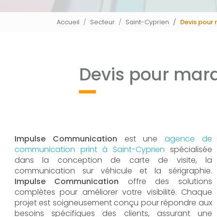
Accueil
Secteur
Saint-Cyprien
Devis pour
Devis pour mar
Impulse Communication
est une
agence de
communication print à Saint-Cyprien
spécialisée
dans la conception de carte de visite, la
communication sur véhicule et la sérigraphie.
Impulse Communication
offre des solutions
complètes pour améliorer votre visibilité. Chaque
projet est soigneusement conçu pour répondre aux
besoins spécifiques des clients, assurant une