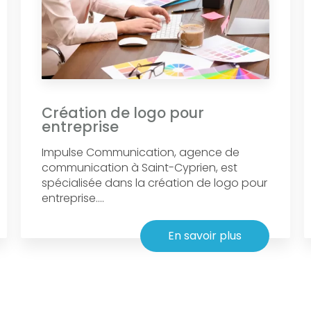
Création de logo pour
entreprise
Impulse Communication, agence de
communication à Saint-Cyprien, est
spécialisée dans la création de logo pour
entreprise....
En savoir plus