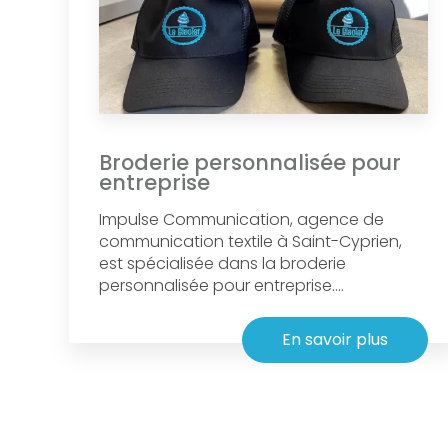
Broderie personnalisée pour
entreprise
Impulse Communication, agence de
communication textile à Saint-Cyprien,
est spécialisée dans la broderie
personnalisée pour entreprise....
En savoir plus