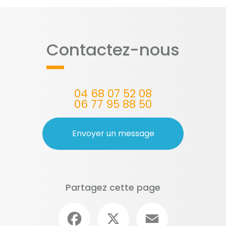
Contactez-nous
04 68 07 52 08
06 77 95 88 50
Envoyer un message
Partagez cette page
Facebook
X
Email