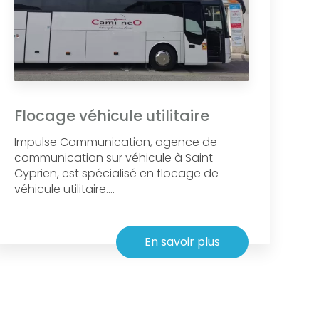
Flocage véhicule utilitaire
Impulse Communication, agence de
communication sur véhicule à Saint-
Cyprien, est spécialisé en flocage de
véhicule utilitaire....
En savoir plus