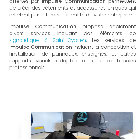
offertes par
Impulse Communication
permettent
de créer des vêtements et accessoires uniques qui
reflètent parfaitement l'identité de votre entreprise.
Impulse Communication
propose également
divers services incluant des éléments de
signalétique à Saint-Cyprien
. Les services de
Impulse Communication
incluent la conception et
l'installation de panneaux, enseignes, et autres
supports visuels adaptés à tous les besoins
professionnels.