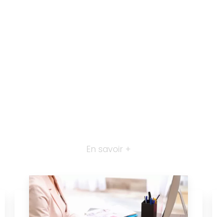
En savoir +