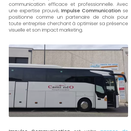
communication efficace et professionnelle. Avec
une expertise prouvé,
Impulse Communication
se
positionne comme un partenaire de choix pour
toute entreprise cherchant à optimiser sa présence
visuelle et son impact marketing.