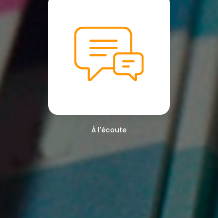
À l'écoute