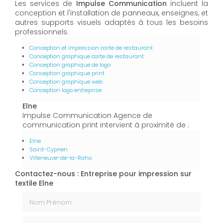
Les services de
Impulse Communication
incluent la
conception et l'installation de panneaux, enseignes, et
autres supports visuels adaptés à tous les besoins
professionnels.
Conception et impression carte de restaurant
Conception graphique carte de restaurant
Conception graphique de logo
Conception graphique print
Conception graphique web
Conception logo entreprise
Elne
Impulse Communication Agence de
communication print intervient à proximité de :
Elne
Saint-Cyprien
Villeneuve-de-la-Raho
Contactez-nous : Entreprise pour impression sur
textile Elne
Nom Prénom
Email