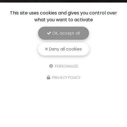
This site uses cookies and gives you control over
what you want to activate
OK, accept all
Deny all cookies
PERSONALIZE
PRIVACY POLICY