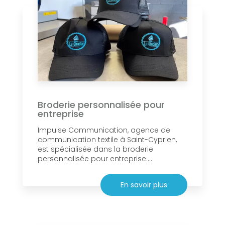
Broderie personnalisée pour
entreprise
Impulse Communication, agence de
communication textile à Saint-Cyprien,
est spécialisée dans la broderie
personnalisée pour entreprise....
En savoir plus