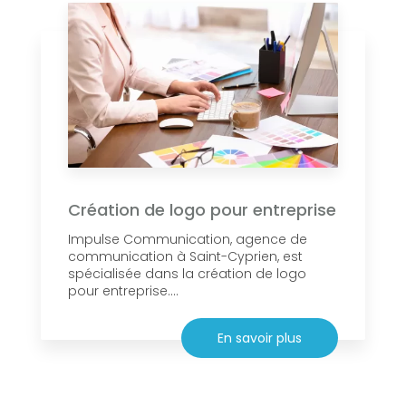
Création de logo pour entreprise
Impulse Communication, agence de
communication à Saint-Cyprien, est
spécialisée dans la création de logo
pour entreprise....
En savoir plus