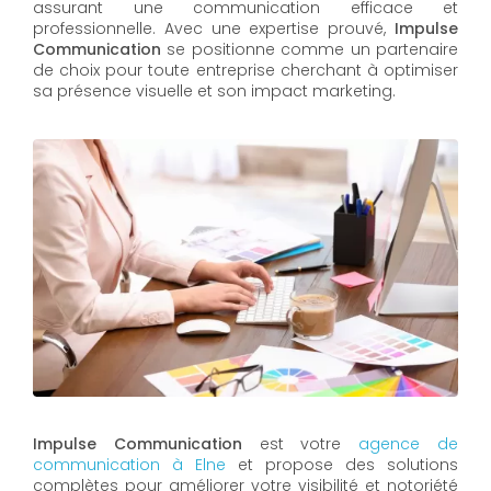
assurant une communication efficace et
professionnelle. Avec une expertise prouvé,
Impulse
Communication
se positionne comme un partenaire
de choix pour toute entreprise cherchant à optimiser
sa présence visuelle et son impact marketing.
Impulse Communication
est votre
a
gence de
communication à
Elne
et propose des solutions
complètes pour améliorer votre visibilité et notoriété