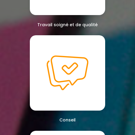
Travail soigné et de qualité
Conseil