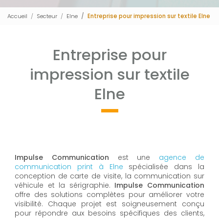
Accueil
Secteur
Elne
Entreprise pour impression sur textile Elne
Entreprise pour
impression sur textile
Elne
Impulse Communication
est une
agence de
communication print à Elne
spécialisée dans la
conception de carte de visite, la communication sur
véhicule et la sérigraphie.
Impulse Communication
offre des solutions complètes pour améliorer votre
visibilité. Chaque projet est soigneusement conçu
pour répondre aux besoins spécifiques des clients,