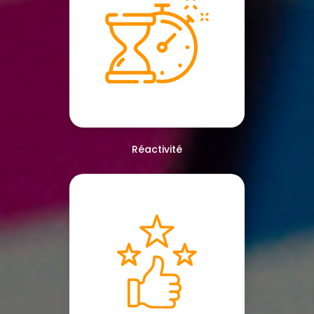
Réactivité