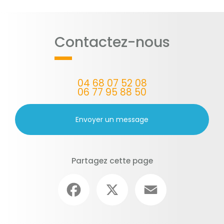
Contactez-nous
04 68 07 52 08
06 77 95 88 50
Envoyer un message
Partagez cette page
Facebook
X
Email