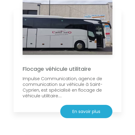
Flocage véhicule utilitaire
Impulse Communication, agence de
communication sur véhicule à Saint-
Cyprien, est spécialisé en flocage de
véhicule utilitaire....
En savoir plus