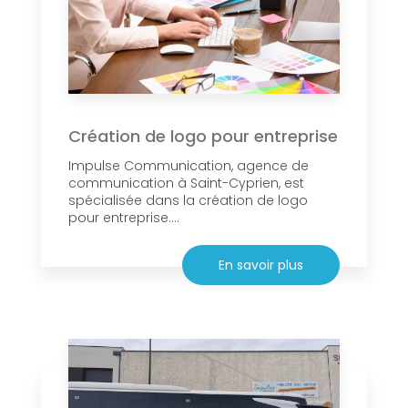
Création de logo pour entreprise
Impulse Communication, agence de
communication à Saint-Cyprien, est
spécialisée dans la création de logo
pour entreprise....
En savoir plus