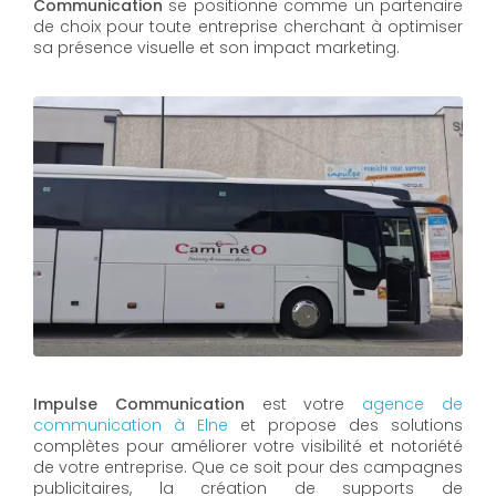
Communication
se positionne comme un partenaire
de choix pour toute entreprise cherchant à optimiser
sa présence visuelle et son impact marketing.
Impulse Communication
est votre
a
gence de
communication à
Elne
et propose des solutions
complètes pour améliorer votre visibilité et notoriété
de votre entreprise. Que ce soit pour des campagnes
publicitaires, la création de supports de