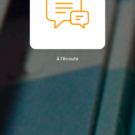
À l'écoute