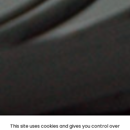
This site uses cookies and gives you control over