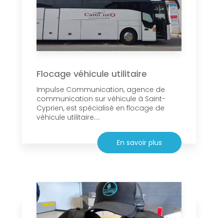
Flocage véhicule utilitaire
Impulse Communication, agence de
communication sur véhicule à Saint-
Cyprien, est spécialisé en flocage de
véhicule utilitaire....
En savoir plus