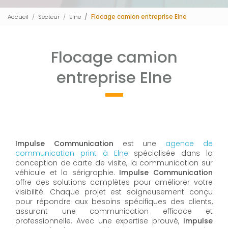
Accueil
Secteur
Elne
Flocage camion entreprise Elne
Flocage camion
entreprise Elne
Impulse Communication
est une
agence de
communication print à Elne
spécialisée dans la
conception de carte de visite, la communication sur
véhicule et la sérigraphie.
Impulse Communication
offre des solutions complètes pour améliorer votre
visibilité. Chaque projet est soigneusement conçu
pour répondre aux besoins spécifiques des clients,
assurant une communication efficace et
professionnelle. Avec une expertise prouvé,
Impulse