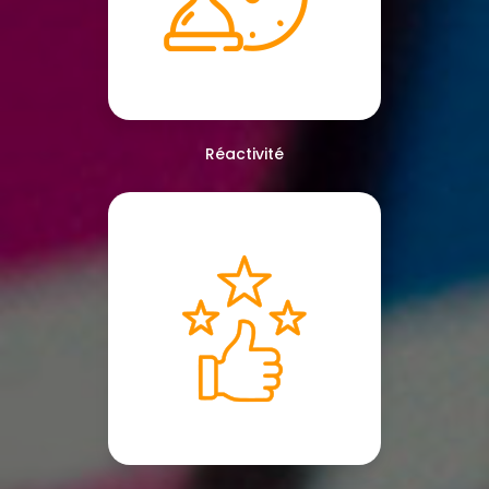
Réactivité