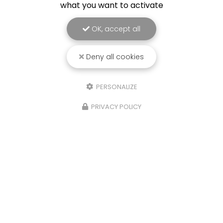
what you want to activate
OK, accept all
Deny all cookies
PERSONALIZE
PRIVACY POLICY
26/06/2026