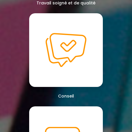
Travail soigné et de qualité
Conseil