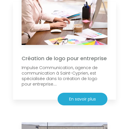
Création de logo pour entreprise
Impulse Communication, agence de
communication à Saint-Cyprien, est
spécialisée dans la création de logo
pour entreprise....
En savoir plus