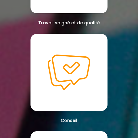
Travail soigné et de qualité
Conseil