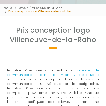
Accueil
Secteur
Villeneuve-de-la-Raho
Prix conception logo Villeneuve-de-la-Raho
Prix conception logo
Villeneuve-de-la-Raho
Impulse Communication
est une
agence de
communication print à Villeneuve-de-la-Raho
spécialisée dans la conception de carte de visite, la
communication sur véhicule et la sérigraphie.
Impulse Communication
offre des solutions
complètes pour améliorer votre visibilité. Chaque
projet est soigneusement conçu pour répondre aux
besoins spécifiques des clients, assurant une