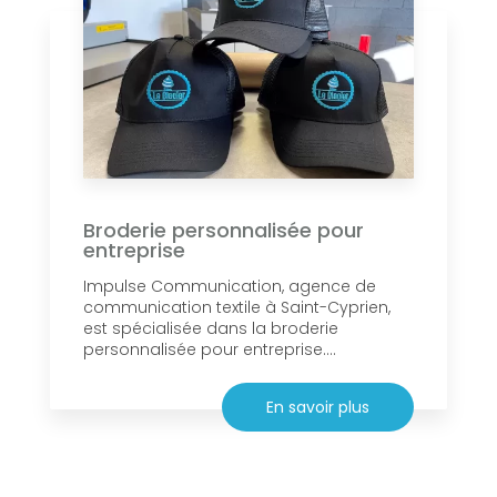
Broderie personnalisée pour
entreprise
Impulse Communication, agence de
communication textile à Saint-Cyprien,
est spécialisée dans la broderie
personnalisée pour entreprise....
En savoir plus