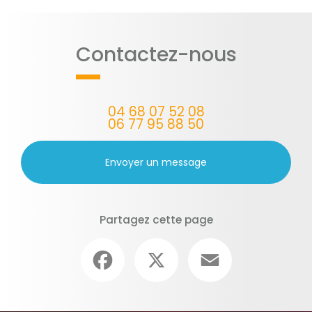
Contactez-nous
04 68 07 52 08
06 77 95 88 50
Envoyer un message
Partagez cette page
Facebook
X
Email