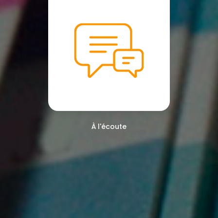
À l'écoute