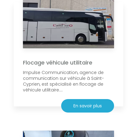
Flocage véhicule utilitaire
Impulse Communication, agence de
communication sur véhicule à Saint-
Cyprien, est spécialisé en flocage de
véhicule utilitaire....
En savoir plus