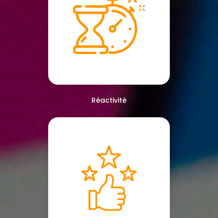
Réactivité