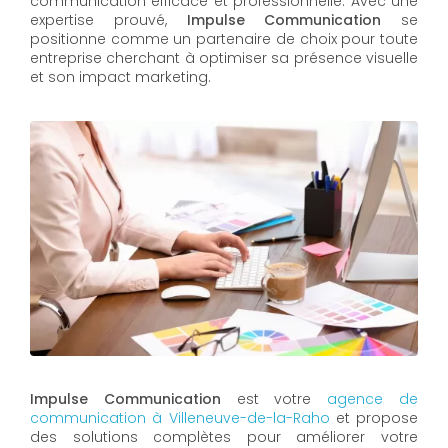
communication efficace et professionnelle. Avec une
expertise prouvé,
Impulse Communication
se
positionne comme un partenaire de choix pour toute
entreprise cherchant à optimiser sa présence visuelle
et son impact marketing.
Impulse Communication
est votre
a
gence de
communication à
Villeneuve-de-la-Raho
et propose
des solutions complètes pour améliorer votre