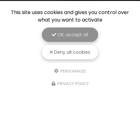
This site uses cookies and gives you control over
what you want to activate
OK, accept all
Deny all cookies
PERSONALIZE
PRIVACY POLICY