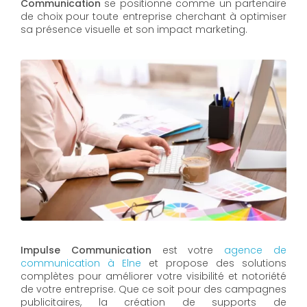
Communication
se positionne comme un partenaire
de choix pour toute entreprise cherchant à optimiser
sa présence visuelle et son impact marketing.
Impulse Communication
est votre
a
gence de
communication à
Elne
et propose des solutions
complètes pour améliorer votre visibilité et notoriété
de votre entreprise. Que ce soit pour des campagnes
publicitaires, la création de supports de