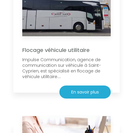
Flocage véhicule utilitaire
Impulse Communication, agence de
communication sur véhicule à Saint-
Cyprien, est spécialisé en flocage de
véhicule utilitaire....
En savoir plus