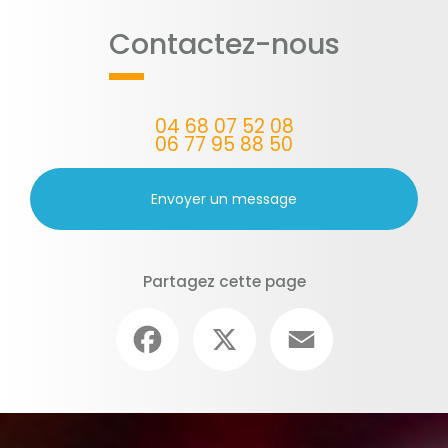
Contactez-nous
04 68 07 52 08
06 77 95 88 50
Envoyer un message
Partagez cette page
Facebook
X
Email