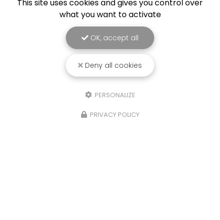
This site uses cookies and gives you control over
what you want to activate
OK, accept all
Deny all cookies
PERSONALIZE
PRIVACY POLICY