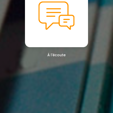
À l'écoute