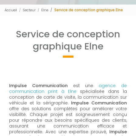
Accueil
Secteur
Elne
Service de conception graphique Elne
Service de conception
graphique Elne
Impulse Communication
est une
agence de
communication print à Elne
spécialisée dans la
conception de carte de visite, la communication sur
véhicule et la sérigraphie.
Impulse Communication
offre des solutions complètes pour améliorer votre
visibilité. Chaque projet est soigneusement conçu
pour répondre aux besoins spécifiques des clients,
assurant une communication efficace et
professionnelle. Avec une expertise prouvé,
Impulse