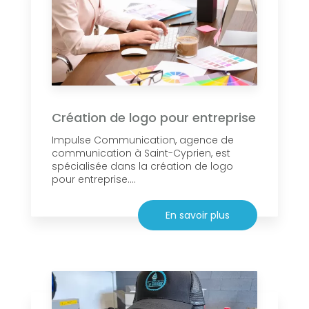
Création de logo pour entreprise
Impulse Communication, agence de
communication à Saint-Cyprien, est
spécialisée dans la création de logo
pour entreprise....
En savoir plus