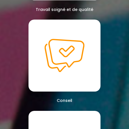
Travail soigné et de qualité
Conseil