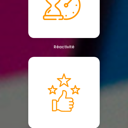
Réactivité