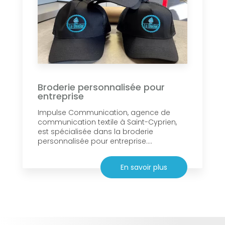
Broderie personnalisée pour
entreprise
Impulse Communication, agence de
communication textile à Saint-Cyprien,
est spécialisée dans la broderie
personnalisée pour entreprise....
En savoir plus